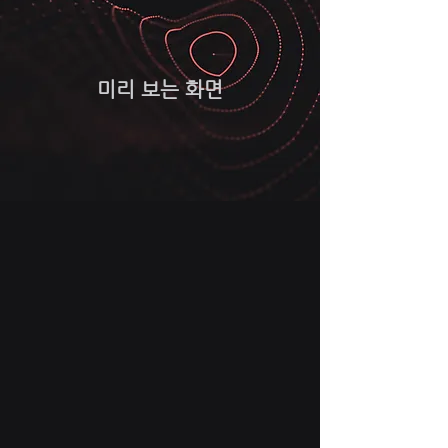
미리 보는 화면