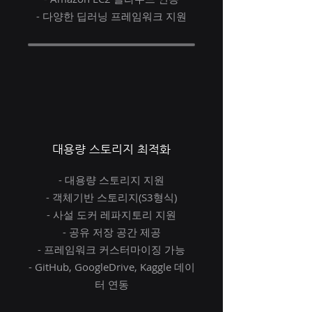
- 다양한 딥러닝 프레임워크 지원
대용량 스토리지 최적화
- 대용량 스토리지 지원
- 객체기반 스토리지(S3형식)
- 사설 도커 레파지토리 지원
- 공유 저장 공간 제공
- 프레임워크 커스터마이징 가능
- GitHub, GoogleDrive, Kaggle 데이
터 연동