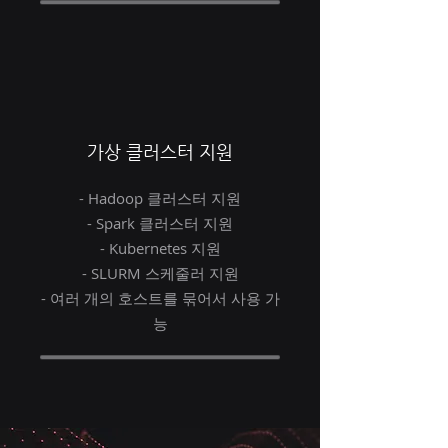
가상 클러스터 지원
- Hadoop 클러스터 지원
- Spark 클러스터 지원
- Kubernetes 지원
- SLURM 스케줄러 지원
- 여러 개의 호스트를 묶어서 사용 가
능