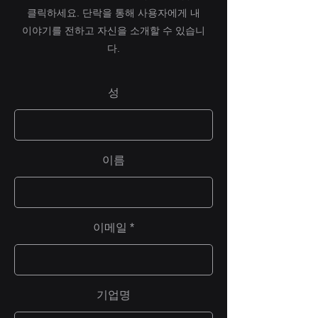
클릭하세요. 단락을 통해 사용자에게 내
이야기를 전하고 자신을 소개할 수 있습니
다.
성
이름
이메일
기업명