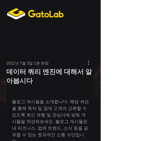
2022년 7월 3일
1분 분량
데이터 쿼리 엔진에 대해서 알
아봅시다
블로그 게시물을 소개합니다. 해당 섹션
을 통해 독자 및 잠재 고객과 교류할 수 
있도록 최신 유행 및 관심사에 맞춰 게
시물을 작성해보세요. 블로그 게시물은 
내 비즈니스, 업계 트렌드, 소식 등을 공
유할 수 있는 효과적인 소통 수단입니