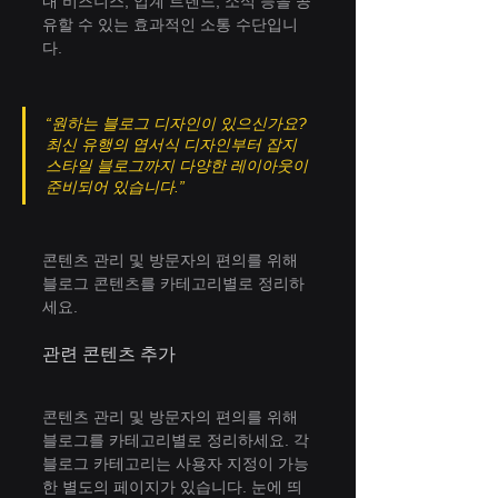
내 비즈니스, 업계 트렌드, 소식 등을 공
유할 수 있는 효과적인 소통 수단입니
다.
“원하는 블로그 디자인이 있으신가요? 
최신 유행의 엽서식 디자인부터 잡지 
스타일 블로그까지 다양한 레이아웃이 
준비되어 있습니다.”
콘텐츠 관리 및 방문자의 편의를 위해 
블로그 콘텐츠를 카테고리별로 정리하
세요.
관련 콘텐츠 추가
콘텐츠 관리 및 방문자의 편의를 위해 
블로그를 카테고리별로 정리하세요. 각 
블로그 카테고리는 사용자 지정이 가능
한 별도의 페이지가 있습니다. 눈에 띄