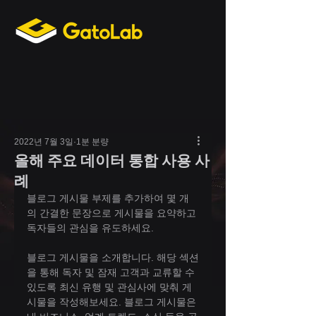
2022년 7월 3일
1분 분량
올해 주요 데이터 통합 사용 사
례
블로그 게시물 부제를 추가하여 몇 개
의 간결한 문장으로 게시물을 요약하고 
독자들의 관심을 유도하세요.
블로그 게시물을 소개합니다. 해당 섹션
을 통해 독자 및 잠재 고객과 교류할 수 
있도록 최신 유행 및 관심사에 맞춰 게
시물을 작성해보세요. 블로그 게시물은 