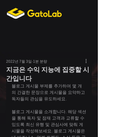
2022년 7월 3일
1분 분량
지금은 수익 지능에 집중할 시
간입니다
블로그 게시물 부제를 추가하여 몇 개
의 간결한 문장으로 게시물을 요약하고 
독자들의 관심을 유도하세요.
블로그 게시물을 소개합니다. 해당 섹션
을 통해 독자 및 잠재 고객과 교류할 수 
있도록 최신 유행 및 관심사에 맞춰 게
시물을 작성해보세요. 블로그 게시물은 